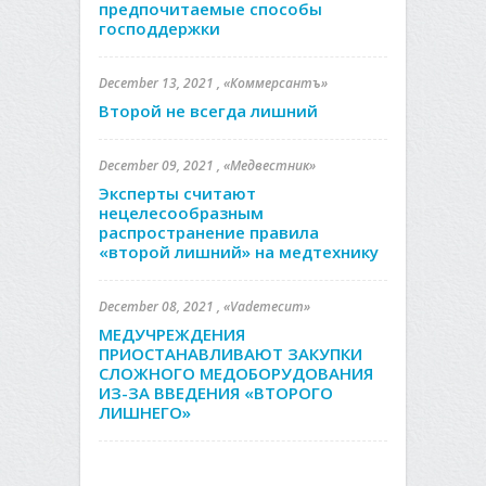
предпочитаемые способы
господдержки
December 13, 2021 , «Коммерсантъ»
Второй не всегда лишний
December 09, 2021 , «Медвестник»
Эксперты считают
нецелесообразным
распространение правила
«второй лишний» на медтехнику
December 08, 2021 , «Vademecum»
МЕДУЧРЕЖДЕНИЯ
ПРИОСТАНАВЛИВАЮТ ЗАКУПКИ
СЛОЖНОГО МЕДОБОРУДОВАНИЯ
ИЗ-ЗА ВВЕДЕНИЯ «ВТОРОГО
ЛИШНЕГО»