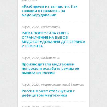
новостей»
«Разбираем на запчасти»: Как
санкции отразились на
медоборудовании
July 21, 2022 , «Vademecum»
IMEDA ПОПРОСИЛА СНЯТЬ
ОГРАНИЧЕНИЯ НА ВЫВОЗ
МЕДОБОРУДОВАНИЯ ДЛЯ СЕРВИСА
И РЕМОНТА
July 21, 2022 , «Ведомости»
Производители медтехники
попросили ослабить режим ее
вывоза из России
July 21, 2022 , «Фармацевтический Вестник»
Россия может столкнуться с
дефицитом медтехники