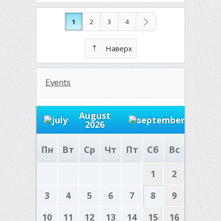
1
2
3
4
Наверх
Events
August
2026
Пн
Вт
Ср
Чт
Пт
Сб
Вс
1
2
3
4
5
6
7
8
9
10
11
12
13
14
15
16