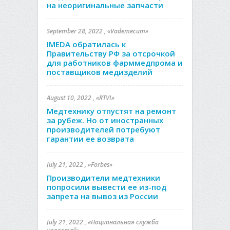
на неоригинальные запчасти
September 28, 2022 , «Vademecum»
IMEDA обратилась к
Правительству РФ за отсрочкой
для работников фарммедпрома и
поставщиков медизделий
August 10, 2022 , «RTVI»
Медтехнику отпустят на ремонт
за рубеж. Но от иностранных
производителей потребуют
гарантии ее возврата
July 21, 2022 , «Forbes»
Производители медтехники
попросили вывести ее из-под
запрета на вывоз из России
July 21, 2022 , «Национальная служба