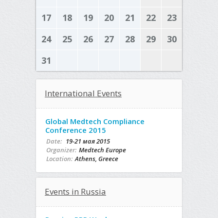
17
18
19
20
21
22
23
24
25
26
27
28
29
30
31
International Events
Global Medtech Compliance
Conference 2015
Date:
19-21 мая 2015
Organizer:
Medtech Europe
Location:
Athens, Greece
Events in Russia